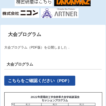
大会プログラム
大会プログラム（PDF版）を公開しました．
大会プログラム
こちらをご確認ください（PDF）