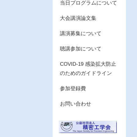
当日プログラムについて
大会講演論文集
講演募集について
聴講参加について
COVID-19 感染拡大防止
のためのガイドライン
参加登録費
お問い合わせ