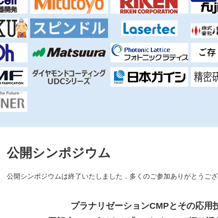
公開シンポジウム
公開シンポジウムは終了いたしました．多くのご参加ありがとうござ
プラナリゼーションCMPとその応用